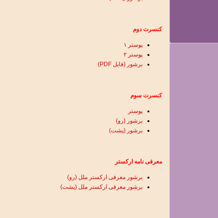
کنسرت دوم
پوستر ١
پوستر ٢
برشور (فایل PDF)
کنسرت سوم
پوستر
برشور (رو)
برشور (پشت)
معرفی نامه ارکستر
برشور معرفی ارکستر ملل (رو)
برشور معرفی ارکستر ملل (پشت)